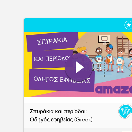
Σπυράκια και περίοδοι:
Οδηγός εφηβείας (Greek)