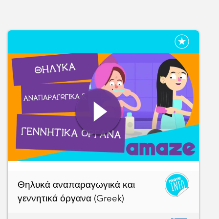
Θηλυκά αναπαραγωγικά και
γεννητικά όργανα (Greek)