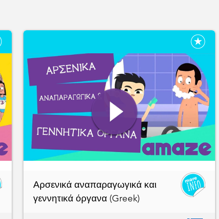
Αρσενικά αναπαραγωγικά και
γεννητικά όργανα (Greek)