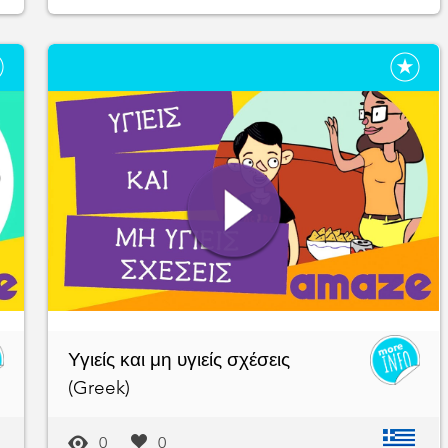
Υγιείς και μη υγιείς σχέσεις
(Greek)
0
0