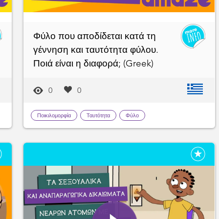
Φύλο που αποδίδεται κατά τη
γέννηση και ταυτότητα φύλου.
Ποιά είναι η διαφορά; (Greek)
0
0
Ποικιλομορφία
Ταυτότητα
Φύλο