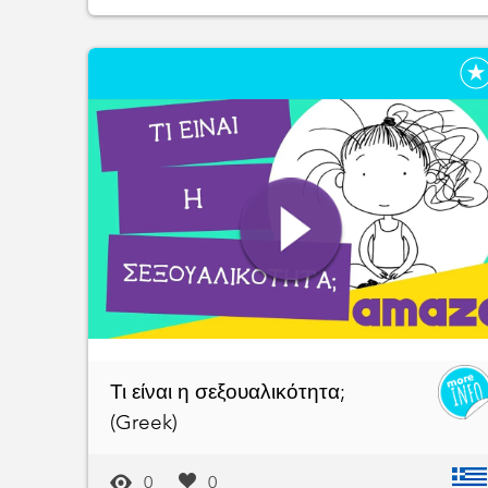
Τι είναι η σεξουαλικότητα;
(Greek)
0
0