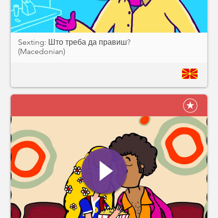
Sexting: Што треба да правиш?
(Macedonian)