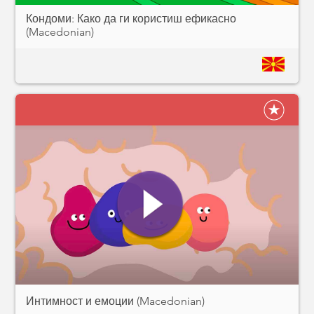
Кондоми: Како да ги користиш ефикасно
(Macedonian)
Интимност и емоции (Macedonian)