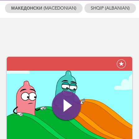
МАКЕДОНСКИ (MACEDONIAN)
SHQIP (ALBANIAN)