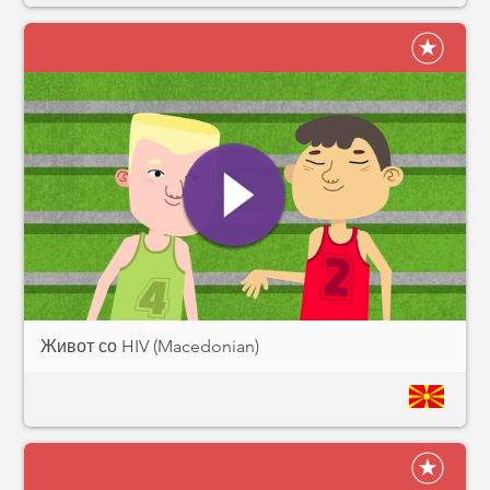
Живот со HIV (Macedonian)