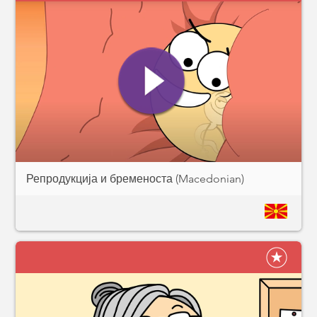
Репродукција и бременоста (Macedonian)