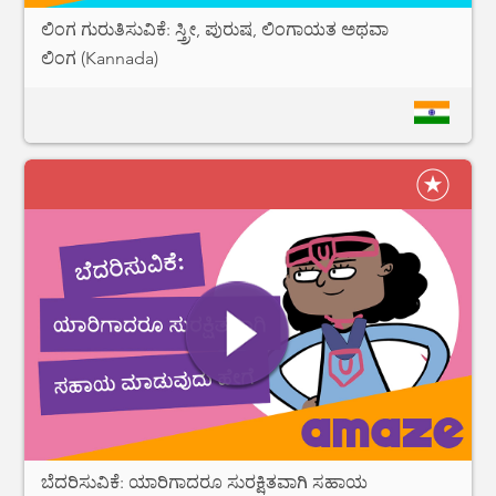
ಲಿಂಗ ಗುರುತಿಸುವಿಕೆ: ಸ್ತ್ರೀ, ಪುರುಷ, ಲಿಂಗಾಯತ ಅಥವಾ
ಲಿಂಗ (Kannada)
ಬೆದರಿಸುವಿಕೆ: ಯಾರಿಗಾದರೂ ಸುರಕ್ಷಿತವಾಗಿ ಸಹಾಯ