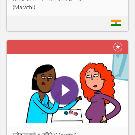
(Marathi)