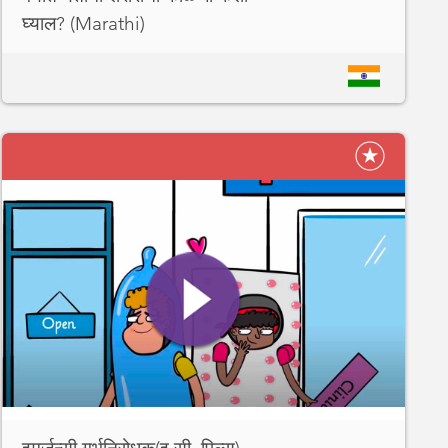
घ्याल? (Marathi)