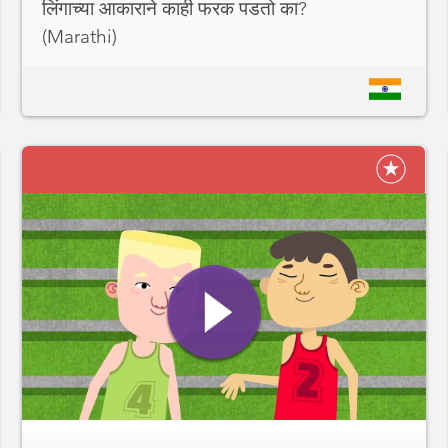
लिंगाच्या आकाराने काही फरक पडतो का?
(Marathi)