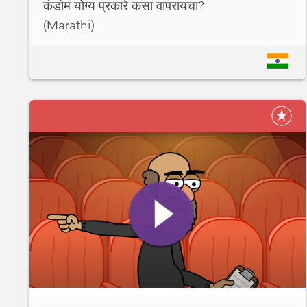
कंडोम योग्य प्रकारे कसा वापरायचा?
(Marathi)