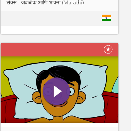
सेक्स : जवळीक आणि भावना (Marathi)