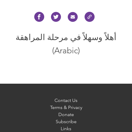
أهلاً وسهلاً في مرحلة المراهقة
(Arabic)
Contact Us
Terms & Privacy
Donate
Subscribe
Links