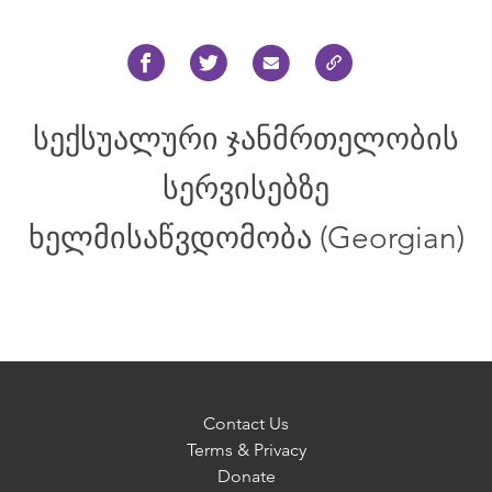
სექსუალური ჯანმრთელობის
სერვისებზე
ხელმისაწვდომობა (Georgian)
Contact Us
Terms & Privacy
Donate