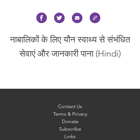
नाबालिकों के लिए यौन स्वाथ्य से संभंधित
सेवाएं और जानकारी पाना (Hindi)
Contact Us
Terms & Privacy
Donate
Subscribe
Links