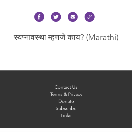
स्वप्नावस्था म्हणजे काय? (Marathi)
Contact Us
Terms & Privacy
Donate
Subscribe
Links