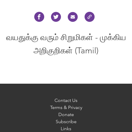
வயதுக்கு வரும் சிறுமிகள் - முக்கிய
அறிகுறிகள் (Tamil)
Contact Us
Terms & Privacy
Donate
Subscribe
Links