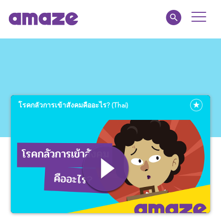
Toggle
Naviga
Educators
Parents
โรคกลัวการเข้าสังคมคืออะไร? (Thai)
Healthcare
amaze jr.
About
MY AMAZE