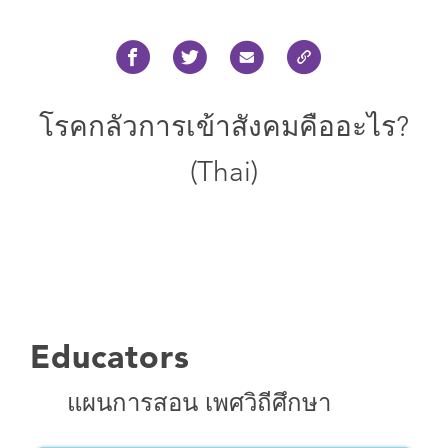
โรคกลัวการเข้าสังคมคืออะไร?
(Thai)
Educators
แผนการสอน เพศวิถีศึกษา