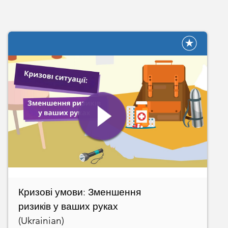
Кризові умови: Зменшення
ризиків у ваших руках
(Ukrainian)