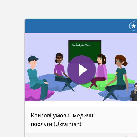
Кризові умови: медичні
послуги (Ukrainian)